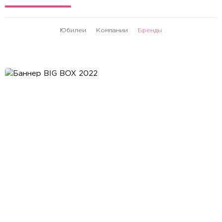
Юбилеи
Компании
Бренды