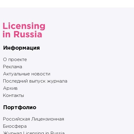
Информация
О проекте
Реклама
Актуальные новости
Последний выпуск журнала
Архив
Контакты
Портфолио
Российская Лицензионная
Биосфера
Журнал Licensing in Russia