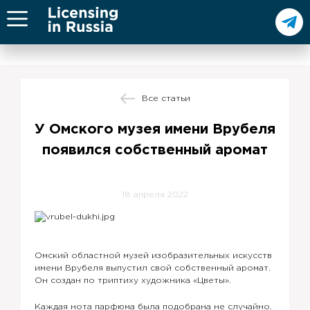
Все статьи
У Омского музея имени Врубеля
появился собственный аромат
18 апреля 2022
Омский областной музей изобразительных искусств
имени Врубеля выпустил свой собственный аромат.
Он создан по триптиху художника «Цветы».
Каждая нота парфюма была подобрана не случайно.