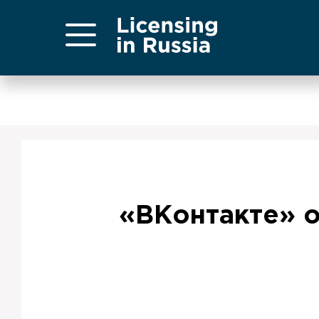
«ВКонтакте» о