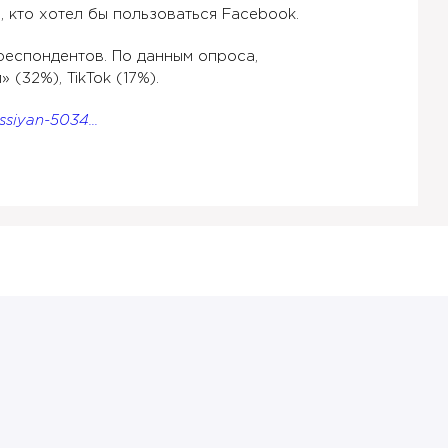
 кто хотел бы пользоваться Facebook.
респондентов. По данным опроса,
(32%), TikTok (17%).
siyan-5034...