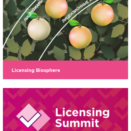
Licensing Biosphere