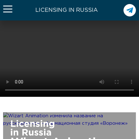
LICENSING IN RUSSIA