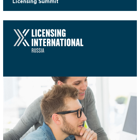
Licensing Summit