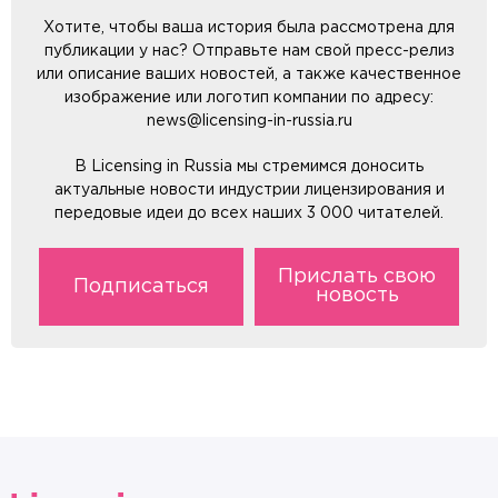
Хотите, чтобы ваша история была рассмотрена для
публикации у нас? Отправьте нам свой пресс-релиз
или описание ваших новостей, а также качественное
изображение или логотип компании по адресу:
news@licensing-in-russia.ru
В Licensing in Russia мы стремимся доносить
актуальные новости индустрии лицензирования и
передовые идеи до всех наших 3 000 читателей.
Прислать свою
Подписаться
новость