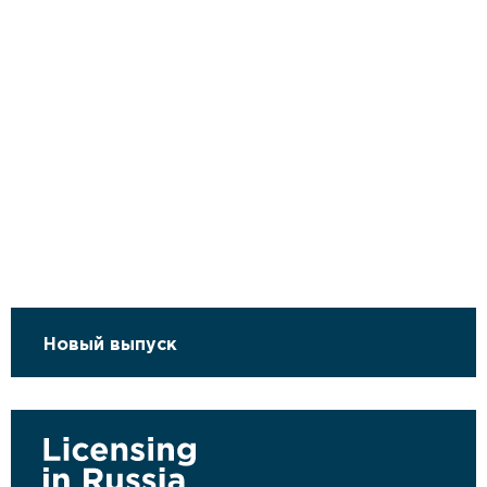
Новый выпуск