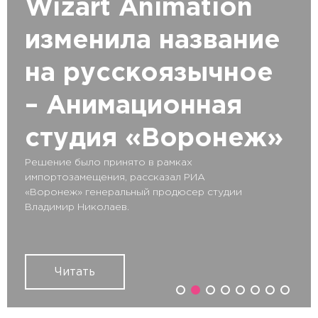
Wizart Animation
изменила название
на русскоязычное
– Анимационная
студия «Воронеж»
Решение было принято в рамках
импортозамещения, рассказал РИА
«Воронеж» генеральный продюсер студии
Владимир Николаев.
Читать