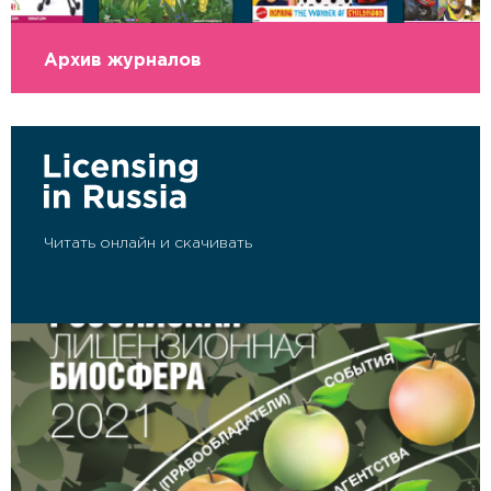
Архив журналов
Читать онлайн и скачивать