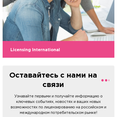
Licensing International
Оставайтесь с нами на
связи
Узнавайте первыми и получайте информацию о
ключевых событиях, новостях и ваших новых
возможностях по лицензированию на российском и
международном потребительском рынке!