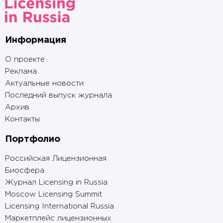
Информация
О проекте
Реклама
Актуальные новости
Последний выпуск журнала
Архив
Контакты
Портфолио
Российская Лицензионная
Биосфера
Журнал Licensing in Russia
Moscow Licensing Summit
Licensing International Russia
Маркетплейс лицензионных