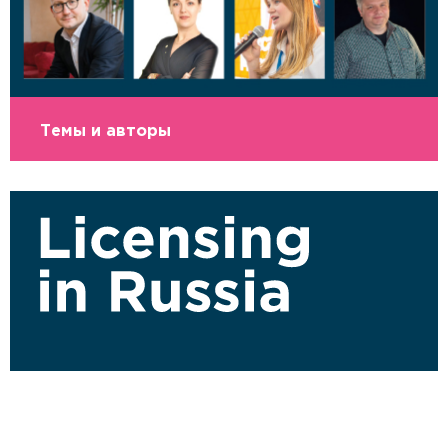
Темы и авторы