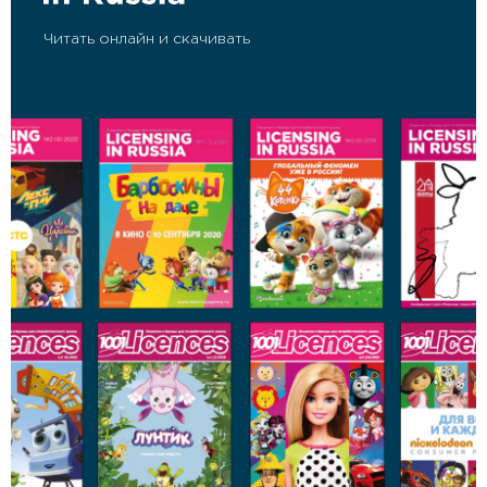
Читать онлайн и скачивать