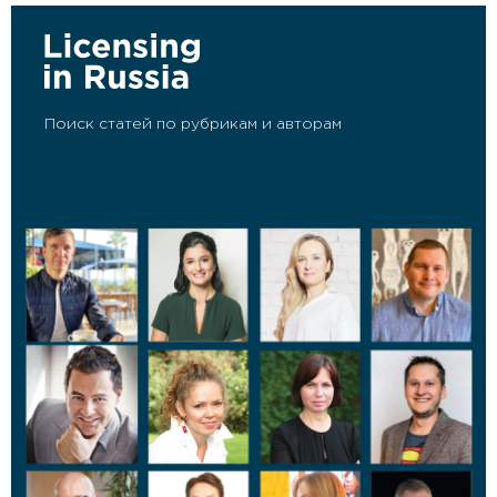
Поиск статей по рубрикам и авторам