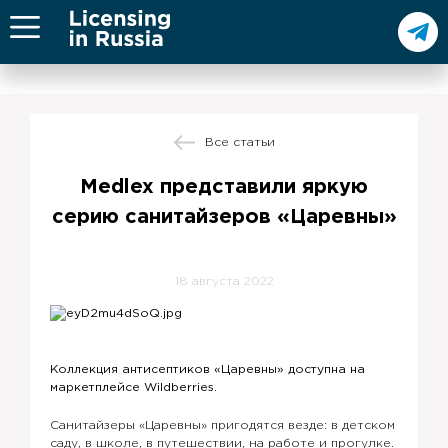
Все статьи
Medlex представили яркую
серию санитайзеров «Царевны»
18 августа 2022
Коллекция антисептиков «Царевны» доступна на
маркетплейсе Wildberries.
Санитайзеры «Царевны» пригодятся везде: в детском
саду, в школе, в путешествии, на работе и прогулке.