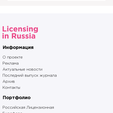
Информация
О проекте
Реклама
Актуальные новости
Последний выпуск журнала
Архив
Контакты
Портфолио
Российская Лицензионная