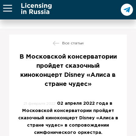
Все статьи
В Московской консерватории
пройдет сказочный
киноконцерт Disney «Алиса в
стране чудес»
02 апреля 2022 года в
21 февраля 2022
Московской консерватории пройдет
сказочный киноконцерт Disney «Алиса в
стране чудес» в сопровождении
симфонического оркестра.