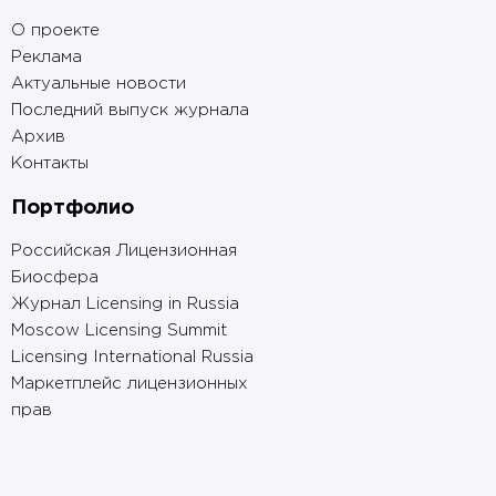
О проекте
Реклама
Актуальные новости
Последний выпуск журнала
Архив
Контакты
Портфолио
Российская Лицензионная
Биосфера
Журнал Licensing in Russia
Moscow Licensing Summit
Licensing International Russia
Маркетплейс лицензионных
прав