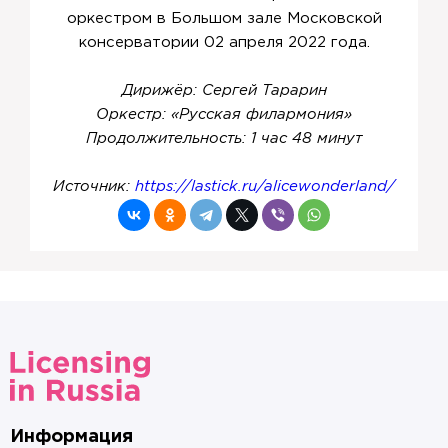
оркестром в Большом зале Московской
консерватории 02 апреля 2022 года.
Дирижёр: Сергей Тарарин
Оркестр: «Русская филармония»
Продолжительность: 1 час 48 минут
Источник:
https://lastick.ru/alicewonderland/
Информация