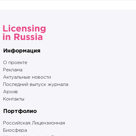
Информация
О проекте
Реклама
Актуальные новости
Последний выпуск журнала
Архив
Контакты
Портфолио
Российская Лицензионная
Биосфера