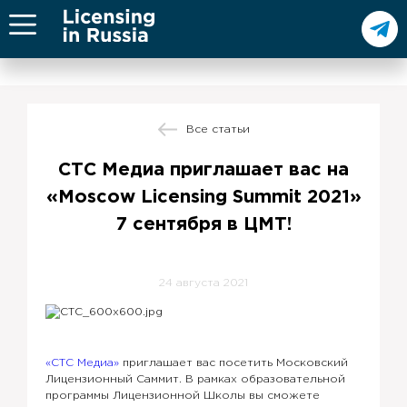
Все статьи
СТС Медиа приглашает вас на
«Moscow Licensing Summit 2021»
7 сентября в ЦМТ!
24 августа 2021
«СТС Медиа»
приглашает вас посетить Московский
Лицензионный Саммит. В рамках образовательной
программы Лицензионной Школы вы сможете