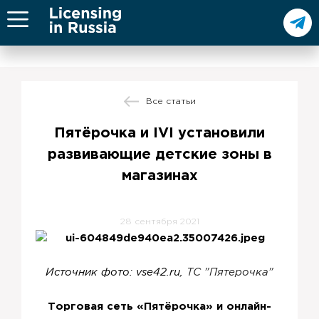
Все статьи
Пятёрочка и IVI установили
развивающие детские зоны в
магазинах
28 сентября 2021
Источник фото: vse42.ru,
ТС "
Пят
ерочка"
Торговая сеть «Пятёрочка» и онлайн-