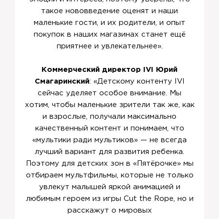
такое нововведение оценят и наши
маленькие гости, и их родители, и опыт
покупок в наших магазинах станет ещё
приятнее и увлекательнее».
Коммерческий директор IVI Юрий
Смагаринский
: «Детскому контенту IVI
сейчас уделяет особое внимание. Мы
хотим, чтобы маленькие зрители так же, как
и взрослые, получали максимально
качественный контент и понимаем, что
«мультики ради мультиков» — не всегда
лучший вариант для развития ребенка.
Поэтому для детских зон в «Пятёрочке» мы
отбираем мультфильмы, которые не только
увлекут малышей яркой анимацией и
любимым героем из игры Cut the Rope, но и
расскажут о мировых