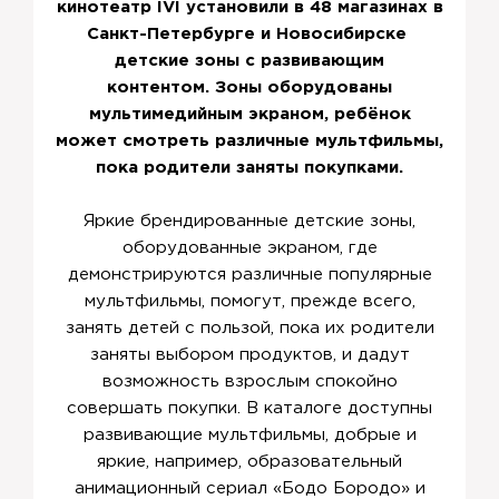
кинотеатр IVI установили в 48 магазинах в
Санкт-Петербурге и Новосибирске
детские зоны с развивающим
контентом. Зоны оборудованы
мультимедийным экраном, ребёнок
может смотреть различные мультфильмы,
пока родители заняты покупками.
Яркие брендированные детские зоны,
оборудованные экраном, где
демонстрируются различные популярные
мультфильмы, помогут, прежде всего,
занять детей с пользой, пока их родители
заняты выбором продуктов, и дадут
возможность взрослым спокойно
совершать покупки. В каталоге доступны
развивающие мультфильмы, добрые и
яркие, например, образовательный
анимационный сериал «Бодо Бородо» и