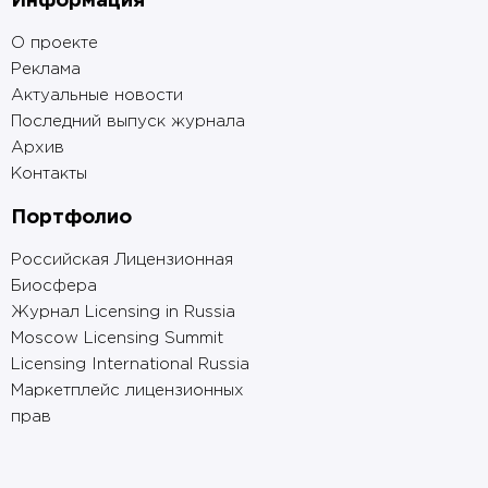
Информация
О проекте
Реклама
Актуальные новости
Последний выпуск журнала
Архив
Контакты
Портфолио
Российская Лицензионная
Биосфера
Журнал Licensing in Russia
Moscow Licensing Summit
Licensing International Russia
Маркетплейс лицензионных
прав