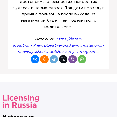
достопримечательностях, природных
чудесах и новых словах. Так дети проведут
время с пользой, а после выхода из
магазина им будет чем поделиться с
родителями».
Источник:
https://retail-
loyalty.org/news/pyatyerochka-i-ivi-ustanovili-
razvivayushchie-detskie-zony-v-magazin...