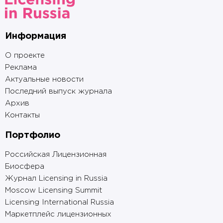
Информация
О проекте
Реклама
Актуальные новости
Последний выпуск журнала
Архив
Контакты
Портфолио
Российская Лицензионная
Биосфера
Журнал Licensing in Russia
Moscow Licensing Summit
Licensing International Russia
Маркетплейс лицензионных