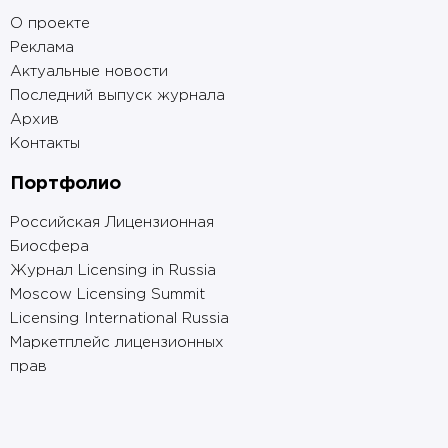
О проекте
Реклама
Актуальные новости
Последний выпуск журнала
Архив
Контакты
Портфолио
Российская Лицензионная
Биосфера
Журнал Licensing in Russia
Moscow Licensing Summit
Licensing International Russia
Маркетплейс лицензионных
прав