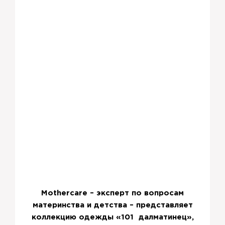
Mothercare – эксперт по вопросам
материнства и детства – представляет
коллекцию одежды «101 далматинец»,