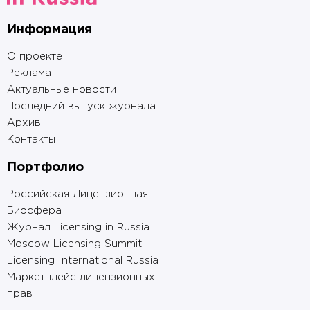
Информация
О проекте
Реклама
Актуальные новости
Последний выпуск журнала
Архив
Контакты
Портфолио
Российская Лицензионная
Биосфера
Журнал Licensing in Russia
Moscow Licensing Summit
Licensing International Russia
Маркетплейс лицензионных
прав