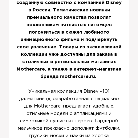
созданную совместно с компанией Disney
в России. Тематические новинки
премиального качества позволят
поклонникам пятнистых питомцев
погрузиться в сюжет любимого
анимационного фильма и подчеркнуть
свое увлечение. Товары из эксклюзивной
коллекции уже доступны для заказа в
столичных и региональных магазинах
Mothercare, а также в интернет-магазине
бренда mothercare.ru.
Уникальная коллекция Disney «101
далматинец», разработанная специально
для Mothercare, предлагает удобные,
стильные модели с аппликациями и
символикой пушистых героев. Гардероб
мальчиков прекрасно дополнят футболки,
трусики, носки и майки из хлопка,