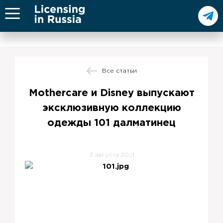
Все статьи
Mothercare и Disney выпускают
эксклюзивную коллекцию
одежды 101 далматинец
3 августа 2021