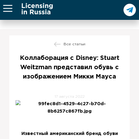
Все статьи
Коллаборация с Disney: Stuart
Weitzman представил обувь с
изображением Микки Мауса
17 августа 2022
Известный американский бренд обуви