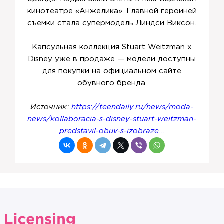
кинотеатре «Анжелика». Главной героиней
съемки стала супермодель Линдси Виксон.
Капсульная коллекция Stuart Weitzman x
Disney уже в продаже — модели доступны
для покупки на официальном сайте
обувного бренда.
Источник:
https://teendaily.ru/news/moda-
news/kollaboracia-s-disney-stuart-weitzman-
predstavil-obuv-s-izobraze...