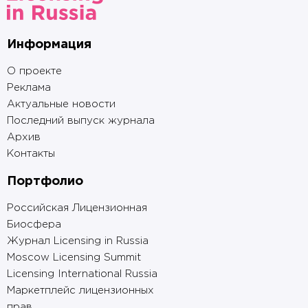
Информация
О проекте
Реклама
Актуальные новости
Последний выпуск журнала
Архив
Контакты
Портфолио
Российская Лицензионная
Биосфера
Журнал Licensing in Russia
Moscow Licensing Summit
Licensing International Russia
Маркетплейс лицензионных
прав