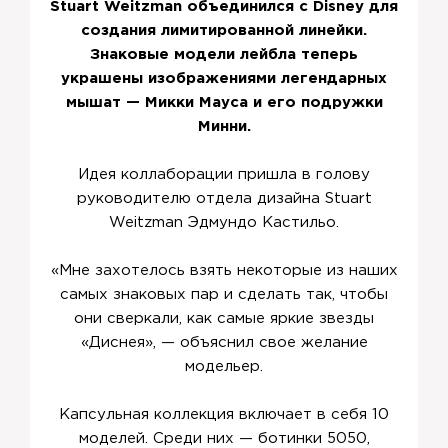
Stuart Weitzman объединился с Disney для
создания лимитированной линейки.
Знаковые модели лейбла теперь
украшены изображениями легендарных
мышат — Микки Мауса и его подружки
Минни.
Идея коллаборации пришла в голову
руководителю отдела дизайна Stuart
Weitzman Эдмундо Кастильо.
«Мне захотелось взять некоторые из наших
самых знаковых пар и сделать так, чтобы
они сверкали, как самые яркие звезды
«Диснея», — объяснил свое желание
модельер.
Капсульная коллекция включает в себя 10
моделей. Среди них — ботинки 5050,