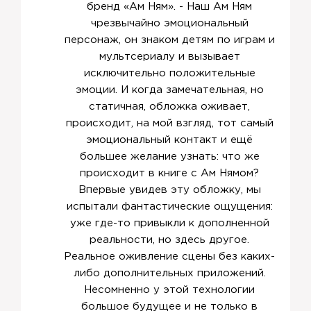
бренд «Ам Ням». - Наш Ам Ням
чрезвычайно эмоциональный
персонаж, он знаком детям по играм и
мультсериалу и вызывает
исключительно положительные
эмоции. И когда замечательная, но
статичная, обложка оживает,
происходит, на мой взгляд, тот самый
эмоциональный контакт и ещё
большее желание узнать: что же
происходит в книге с Ам Нямом?
Впервые увидев эту обложку, мы
испытали фантастические ощущения:
уже где-то привыкли к дополненной
реальности, но здесь другое.
Реальное оживление сцены без каких-
либо дополнительных приложений.
Несомненно у этой технологии
большое будущее и не только в