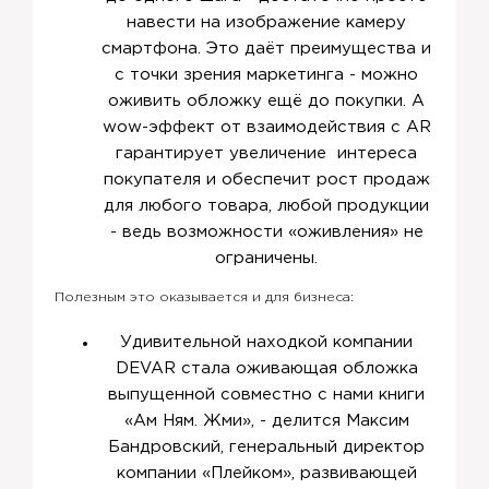
навести на изображение камеру
смартфона. Это даёт преимущества и
с точки зрения маркетинга - можно
оживить обложку ещё до покупки. А
wow-эффект от взаимодействия с AR
гарантирует увеличение интереса
покупателя и обеспечит рост продаж
для любого товара, любой продукции
- ведь возможности «оживления» не
ограничены.
Полезным это оказывается и для бизнеса:
Удивительной находкой компании
DEVAR стала оживающая обложка
выпущенной совместно с нами книги
«Ам Ням. Жми», - делится Максим
Бандровский, генеральный директор
компании «Плейком», развивающей