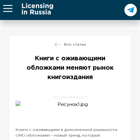
Все статьи
Книги с оживающими
обложками меняют рынок
книгоиздания
28 сентября 2021
Книги с оживающими в дополненной реальности
(AR) обложками – новый тренд, который