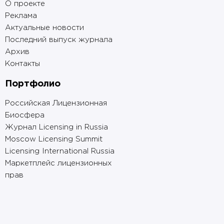
О проекте
Реклама
Актуальные новости
Последний выпуск журнала
Архив
Контакты
Портфолио
Российская Лицензионная
Биосфера
Журнал Licensing in Russia
Moscow Licensing Summit
Licensing International Russia
Маркетплейс лицензионных
прав