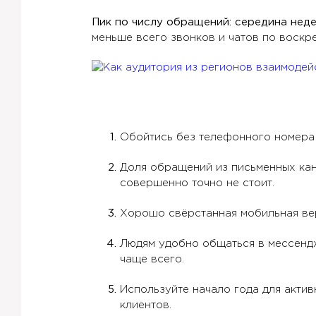
Пик по числу обращений: середина нед
меньше всего звонков и чатов по воскре
Обойтись без телефонного номера 
Доля обращений из письменных кан
совершенно точно не стоит.
Хорошо свёрстанная мобильная вер
Людям удобно общаться в мессендж
чаще всего.
Используйте начало года для акти
клиентов.