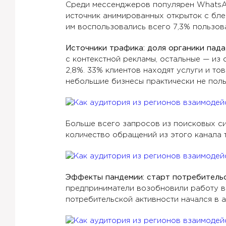
Среди мессенджеров популярен WhatsAp
источник анимированных открыток с бле
им воспользовались всего 7,3% пользов
Источники трафика: доля органики пада
с контекстной рекламы, остальные — из 
2,8%. 33% клиентов находят услуги и т
небольшие бизнесы практически не поль
Больше всего запросов из поисковых си
количество обращений из этого канала 
Эффекты пандемии: старт потребительс
предприниматели возобновили работу в
потребительской активности начался в а