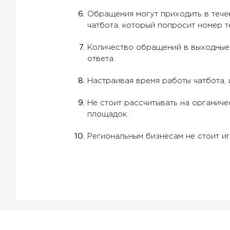
Обращения могут приходить в тече
чатбота, который попросит номер 
Количество обращений в выходные м
ответа.
Настраивая время работы чатбота,
Не стоит рассчитывать на органиче
площадок.
Региональным бизнесам не стоит и