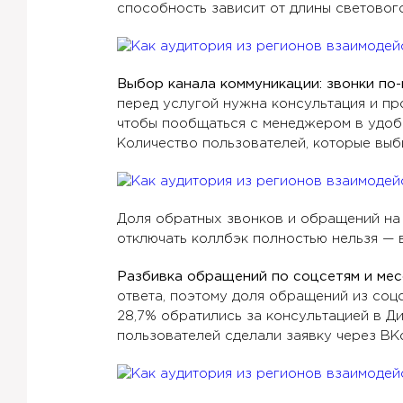
способность зависит от длины светового
Выбор канала коммуникации: звонки по
перед услугой нужна консультация и про
чтобы пообщаться с менеджером в удобно
Количество пользователей, которые выб
Доля обратных звонков и обращений на 
отключать коллбэк полностью нельзя — в
Разбивка обращений по соцсетям и мес
ответа, поэтому доля обращений из соц
28,7% обратились за консультацией в Ди
пользователей сделали заявку через ВКо