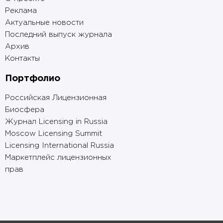
Реклама
Актуальные новости
Последний выпуск журнала
Архив
Контакты
Портфолио
Российская Лицензионная
Биосфера
Журнал Licensing in Russia
Moscow Licensing Summit
Licensing International Russia
Маркетплейс лицензионных
прав