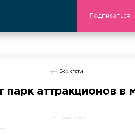
Подписаться
Все статьи
т парк аттракционов в
10 января 2022