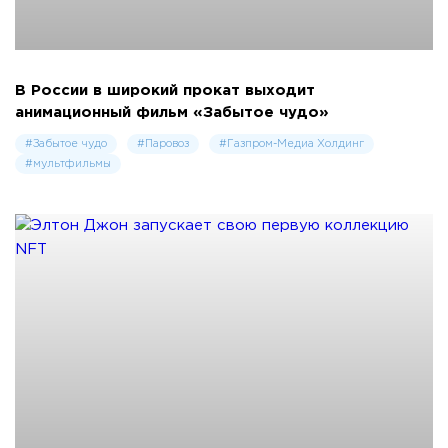
В России в широкий прокат выходит
анимационный фильм «Забытое чудо»
#Забытое чудо
#Паровоз
#Газпром-Медиа Холдинг
#мультфильмы