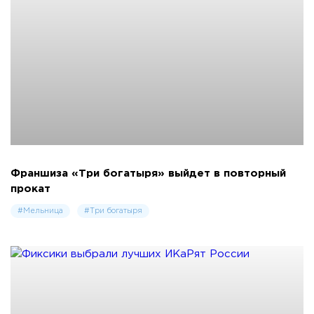
Франшиза «Три богатыря» выйдет в повторный
прокат
#Мельница
#Три богатыря