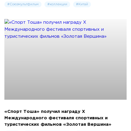
#Союзмультфильм
#коллекции
#Китай
«Спорт Тоша» получил награду X
Международного фестиваля спортивных и
туристических фильмов «Золотая Вершина»