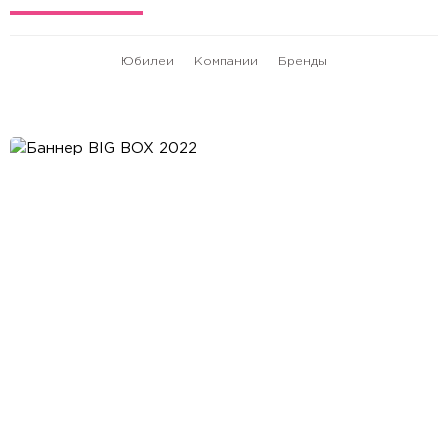
Юбилеи
Компании
Бренды