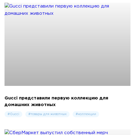
Gucci представили первую коллекцию для
домашних животных
#Gucci
#товары для животных
#коллекции