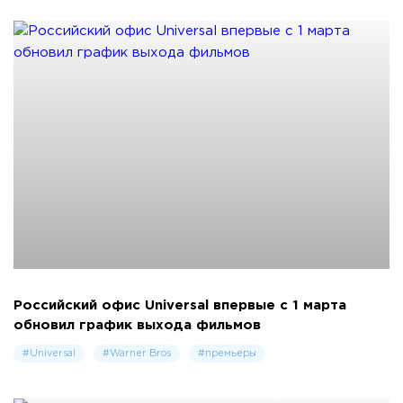
Российский офис Universal впервые с 1 марта
обновил график выхода фильмов
#Universal
#Warner Bros
#премьеры