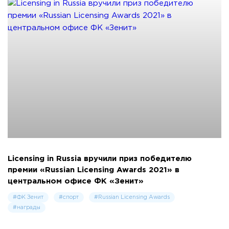
Licensing in Russia вручили приз победителю
премии «Russian Licensing Awards 2021» в
центральном офисе ФК «Зенит»
#ФК Зенит
#спорт
#Russian Licensing Awards
#награды