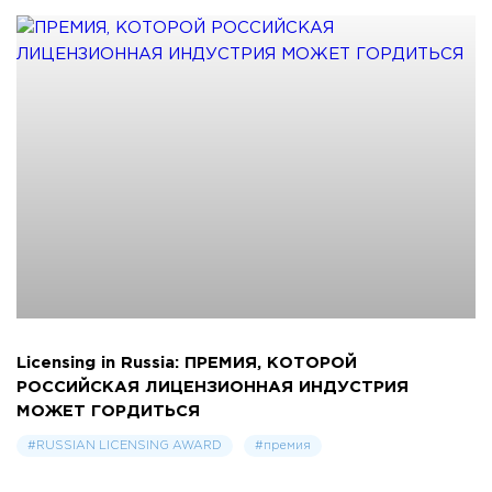
Licensing in Russia: ПРЕМИЯ, КОТОРОЙ
РОССИЙСКАЯ ЛИЦЕНЗИОННАЯ ИНДУСТРИЯ
МОЖЕТ ГОРДИТЬСЯ
#RUSSIAN LICENSING AWARD
#премия