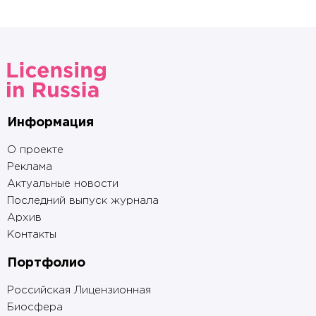
Информация
О проекте
Реклама
Актуальные новости
Последний выпуск журнала
Архив
Контакты
Портфолио
Российская Лицензионная
Биосфера