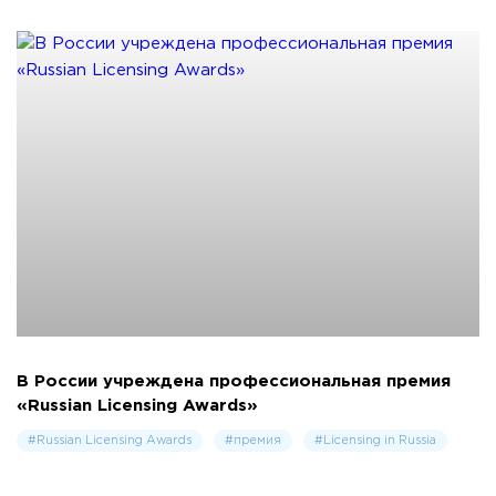
В России учреждена профессиональная премия
«Russian Licensing Awards»
#Russian Licensing Awards
#премия
#Licensing in Russia