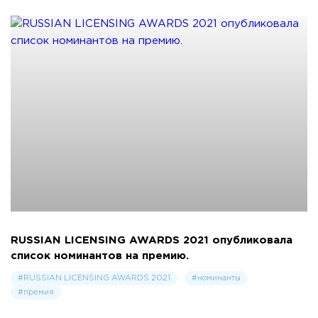
RUSSIAN LICENSING AWARDS 2021 опубликовала
список номинантов на премию.
#RUSSIAN LICENSING AWARDS 2021
#номинанты
#премия