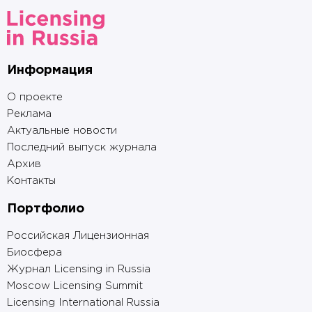
Информация
О проекте
Реклама
Актуальные новости
Последний выпуск журнала
Архив
Контакты
Портфолио
Российская Лицензионная
Биосфера
Журнал Licensing in Russia
Moscow Licensing Summit
Licensing International Russia