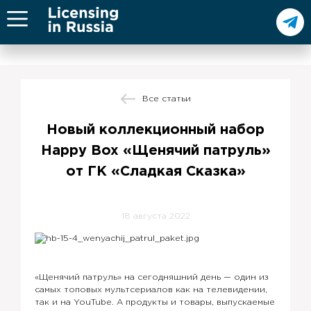
Все статьи
Новый коллекционный набор
Happy Box «Щенячий патруль»
от ГК «Сладкая Сказка»
18 августа 2022
«Щенячий патруль» на сегодняшний день — один из
самых топовых мультсериалов как на телевидении,
так и на YouTube. А продукты и товары, выпускаемые