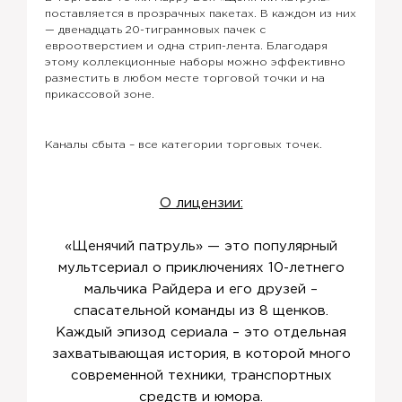
поставляется в прозрачных пакетах. В каждом из них
— двенадцать 20-тиграммовых пачек с
евроотверстием и одна стрип-лента. Благодаря
этому коллекционные наборы можно эффективно
разместить в любом месте торговой точки и на
прикассовой зоне.
Каналы сбыта – все категории торговых точек.
О лицензии:
«Щенячий патруль» — это популярный
мультсериал о приключениях 10-летнего
мальчика Райдера и его друзей –
спасательной команды из 8 щенков.
Каждый эпизод сериала – это отдельная
захватывающая история, в которой много
современной техники, транспортных
средств и юмора.