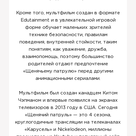
Кроме того, мультфильм создан в формате
Edutainment и в увлекательной игровой
форме обучает маленьких зрителей
технике безопасности, правилам
поведения, внутренней стойкости, таким
понятиям, как уважение, дружба,
взаимопомощь, поэтому большинство
родителей отдают предпочтение
«Щенячьему патрулю» перед другими
анимационными сериалами.
Мультфильм был создан канадцем Китом
Чэпманом и впервые появился на экранах
телевизоров в 2013 году в США. Сегодня
«Щенячий патруль» — это 4 сезона,
круглогодичные трансляции на телеканалах
«Карусель» и Nickelodeon, миллионы