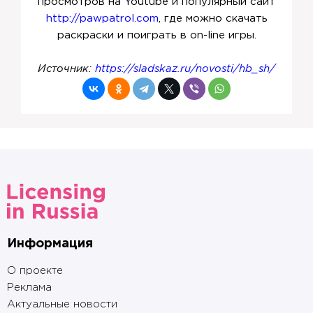
просмотров на Youtube и популярный сайт
http://pawpatrol.com
, где можно скачать
раскраски и поиграть в on-line игры.
Источник:
https://sladskaz.ru/novosti/hb_sh/
Информация
О проекте
Реклама
Актуальные новости