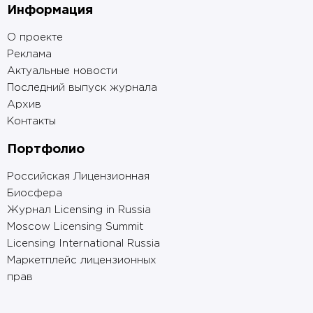
Информация
О проекте
Реклама
Актуальные новости
Последний выпуск журнала
Архив
Контакты
Портфолио
Российская Лицензионная
Биосфера
Журнал Licensing in Russia
Moscow Licensing Summit
Licensing International Russia
Маркетплейс лицензионных
прав