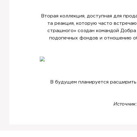
Вторая коллекция, доступная для про
та реакция, которую часто встречаю
страшного» создан командой Добра M
подопечных фондов и отношению об
В будущем планируется расширить 
Источник