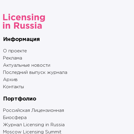
Информация
О проекте
Реклама
Актуальные новости
Последний выпуск журнала
Архив
Контакты
Портфолио
Российская Лицензионная
Биосфера
Журнал Licensing in Russia
Moscow Licensing Summit