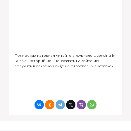
Полностью материал читайте в журнале Licensing in
Russia, который можно скачать на сайте или
получить в печатном виде на отраслевых выставках.