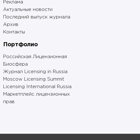
Реклама
Актуальные новости
Последний выпуск журнала
Архив
Контакты
Портфолио
Российская Лицензионная
Биосфера
Журнал Licensing in Russia
Moscow Licensing Summit
Licensing International Russia
Маркетплейс лицензионных
прав