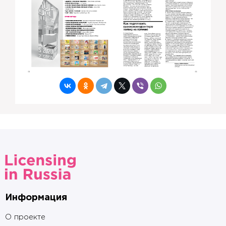
Информация
О проекте