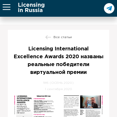
Все статьи
Licensing International
Excellence Awards 2020 названы
реальные победители
виртуальной премии
№8 (ОСЕНЬ 2020)
1 сентября 2020