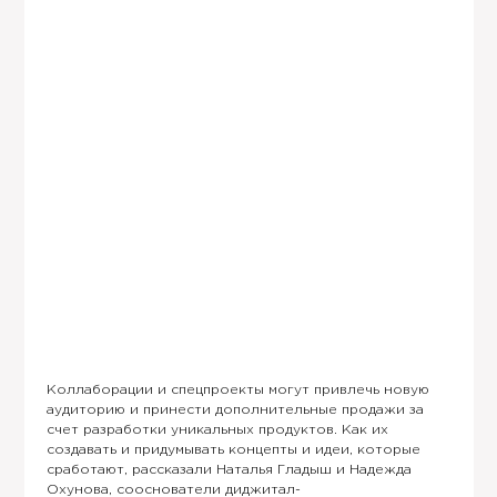
Коллаборации и спецпроекты могут привлечь новую
аудиторию и принести дополнительные продажи за
счет разработки уникальных продуктов. Как их
создавать и придумывать концепты и идеи, которые
сработают, рассказали Наталья Гладыш и Надежда
Охунова, сооснователи диджитал-