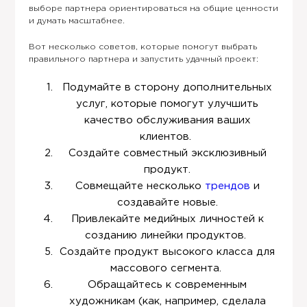
выборе партнера ориентироваться на общие ценности
и думать масштабнее.
Вот несколько советов, которые помогут выбрать
правильного партнера и запустить удачный проект:
Подумайте в сторону дополнительных
услуг, которые помогут улучшить
качество обслуживания ваших
клиентов.
Создайте совместный эксклюзивный
продукт.
Совмещайте несколько
трендов
и
создавайте новые.
Привлекайте медийных личностей к
созданию линейки продуктов.
Создайте продукт высокого класса для
массового сегмента.
Обращайтесь к современным
художникам (как, например, сделала