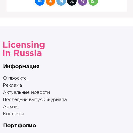
Информация
О проекте
Реклама
Актуальные новости
Последний выпуск журнала
Архив
Контакты
Портфолио