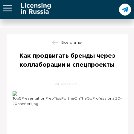
Все статьи
Как продвигать бренды через
коллаборации и спецпроекты
24 июня 2021