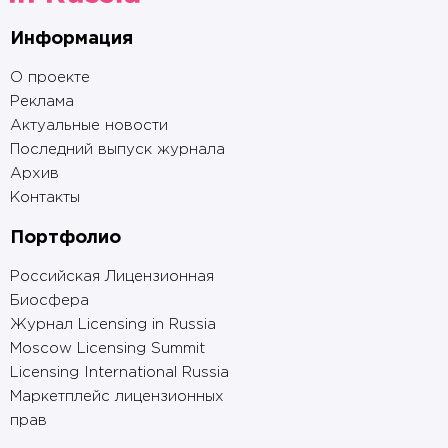
Информация
О проекте
Реклама
Актуальные новости
Последний выпуск журнала
Архив
Контакты
Портфолио
Российская Лицензионная
Биосфера
Журнал Licensing in Russia
Moscow Licensing Summit
Licensing International Russia
Маркетплейс лицензионных
прав