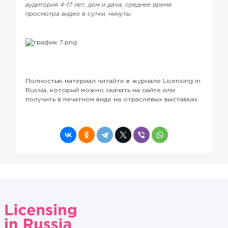
аудитория 4-17 лет, дом и дача, среднее время
просмотра видео в сутки, минуты
Полностью материал читайте в журнале Licensing in
Russia, который можно скачать на сайте или
получить в печатном виде на отраслевых выставках.